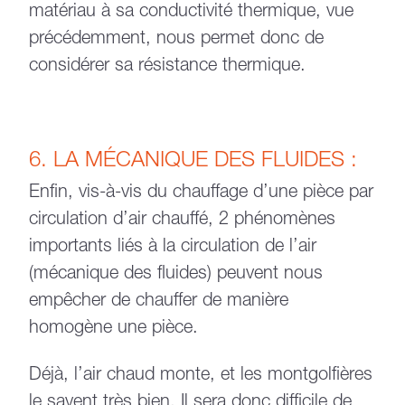
matériau à sa conductivité thermique, vue
précédemment, nous permet donc de
considérer sa résistance thermique.
6. LA MÉCANIQUE DES FLUIDES :
Enfin, vis-à-vis du chauffage d’une pièce par
circulation d’air chauffé, 2 phénomènes
importants liés à la circulation de l’air
(mécanique des fluides) peuvent nous
empêcher de chauffer de manière
homogène une pièce.
Déjà, l’air chaud monte, et les montgolfières
le savent très bien. Il sera donc difficile de