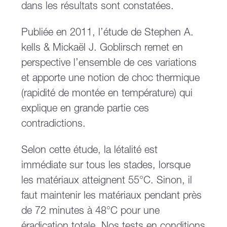
dans les résultats sont constatées.
Publiée en 2011, l’étude de Stephen A.
kells & Mickaël J. Goblirsch remet en
perspective l’ensemble de ces variations
et apporte une notion de choc thermique
(rapidité de montée en température) qui
explique en grande partie ces
contradictions.
Selon cette étude, la létalité est
immédiate sur tous les stades, lorsque
les matériaux atteignent 55°C. Sinon, il
faut maintenir les matériaux pendant près
de 72 minutes à 48°C pour une