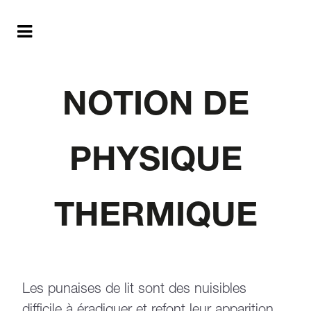
NOTION DE
PHYSIQUE
THERMIQUE
Les punaises de lit sont des nuisibles