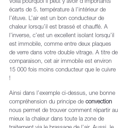
Voilà pourquoi il peut y avoir d’importants
écarts de 5. température à l’intérieur de
l’étuve. L’air est un bon conducteur de
chaleur lorsqu’il est brassé et chauffé. A
l’inverse, c’est un excellent isolant lorsqu’il
est immobile, comme entre deux plaques
de verre dans votre double vitrage. A titre de
comparaison, cet air immobile est environ
15 000 fois moins conducteur que le cuivre
!
Ainsi dans l’exemple ci-dessus, une bonne
compréhension du principe de
convection
nous permet de trouver comment répartir au
mieux la chaleur dans toute la zone de