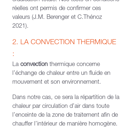
éradication totale. Nos tests en conditions
réelles ont permis de confirmer ces
valeurs (J.M. Berenger et C.Thénoz
2021).
2. LA CONVECTION THERMIQUE
:
La
convection
thermique concerne
l’échange de chaleur entre un fluide en
mouvement et son environnement.
Dans notre cas, ce sera la répartition de la
chaleur par circulation d’air dans toute
l’enceinte de la zone de traitement afin de
chauffer l’intérieur de manière homogène.