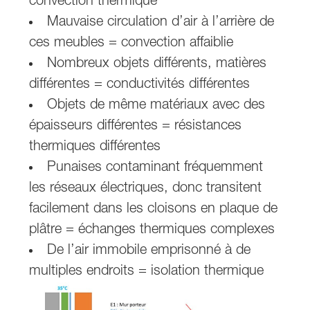
convection thermique
Mauvaise circulation d’air à l’arrière de
ces meubles = convection affaiblie
Nombreux objets différents, matières
différentes = conductivités différentes
Objets de même matériaux avec des
épaisseurs différentes = résistances
thermiques différentes
Punaises contaminant fréquemment
les réseaux électriques, donc transitent
facilement dans les cloisons en plaque de
plâtre = échanges thermiques complexes
De l’air immobile emprisonné à de
multiples endroits = isolation thermique