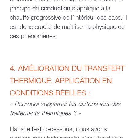
traitement via le brassage de l’air. Aussi, le
principe de
conduction
s’applique à la
chauffe progressive de l’intérieur des sacs. Il
est donc crucial de maîtriser la physique de
ces phénomènes.
4. AMÉLIORATION DU TRANSFERT
THERMIQUE, APPLICATION EN
CONDITIONS RÉELLES :
« Pourquoi supprimer les cartons lors des
traitements thermiques ? »
Dans le test ci-dessous, nous avons