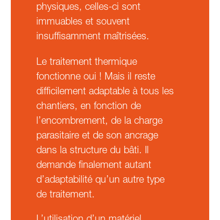
physiques, celles-ci sont
immuables et souvent
insuffisamment maîtrisées.
Le traitement thermique
fonctionne oui ! Mais il reste
difficilement adaptable à tous les
chantiers, en fonction de
l’encombrement, de la charge
parasitaire et de son ancrage
dans la structure du bâti. Il
demande finalement autant
d’adaptabilité qu’un autre type
de traitement.
L’utilisation d’un matériel