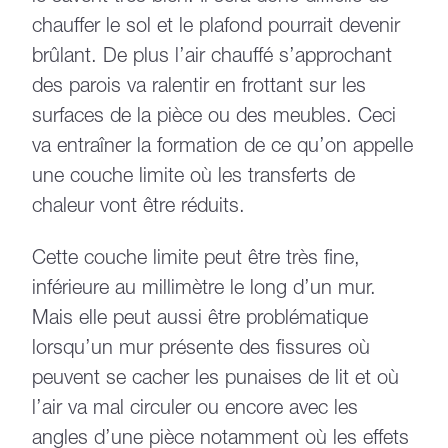
chauffer le sol et le plafond pourrait devenir
brûlant. De plus l’air chauffé s’approchant
des parois va ralentir en frottant sur les
surfaces de la pièce ou des meubles. Ceci
va entraîner la formation de ce qu’on appelle
une couche limite où les transferts de
chaleur vont être réduits.
Cette couche limite peut être très fine,
inférieure au millimètre le long d’un mur.
Mais elle peut aussi être problématique
lorsqu’un mur présente des fissures où
peuvent se cacher les punaises de lit et où
l’air va mal circuler ou encore avec les
angles d’une pièce notamment où les effets