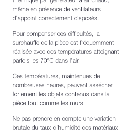
thermique par générateur à air chaud,
même en présence de ventilateurs
d’appoint correctement disposés.
Pour compenser ces difficultés, la
surchauffe de la pièce est fréquemment
réalisée avec des températures atteignant
parfois les 70°C dans l’air.
Ces températures, maintenues de
nombreuses heures, peuvent assécher
fortement les objets contenus dans la
pièce tout comme les murs.
Ne pas prendre en compte une variation
brutale du taux d’humidité des matériaux