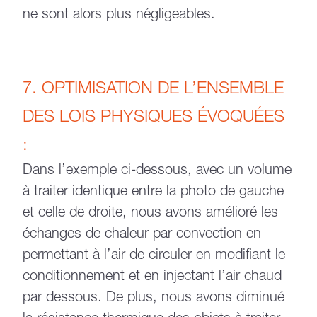
ne sont alors plus négligeables.
7. OPTIMISATION DE L’ENSEMBLE
DES LOIS PHYSIQUES ÉVOQUÉES
:
Dans l’exemple ci-dessous, avec un volume
à traiter identique entre la photo de gauche
et celle de droite, nous avons amélioré les
échanges de chaleur par convection en
permettant à l’air de circuler en modifiant le
conditionnement et en injectant l’air chaud
par dessous. De plus, nous avons diminué