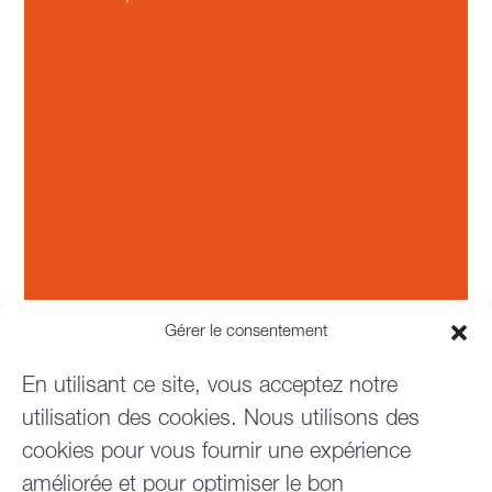
Gérer le consentement
En utilisant ce site, vous acceptez notre
utilisation des cookies. Nous utilisons des
cookies pour vous fournir une expérience
améliorée et pour optimiser le bon