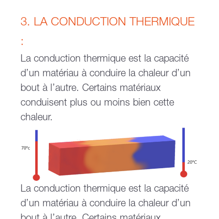
3. LA CONDUCTION THERMIQUE
:
La conduction thermique est la capacité
d’un matériau à conduire la chaleur d’un
bout à l’autre. Certains matériaux
conduisent plus ou moins bien cette
chaleur.
La conduction thermique est la capacité
d’un matériau à conduire la chaleur d’un
bout à l’autre. Certains matériaux