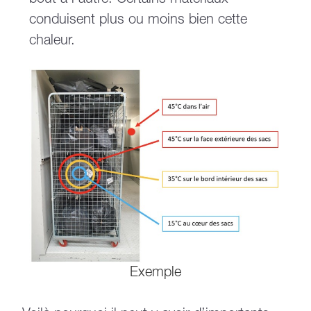
conduisent plus ou moins bien cette
chaleur.
Exemple