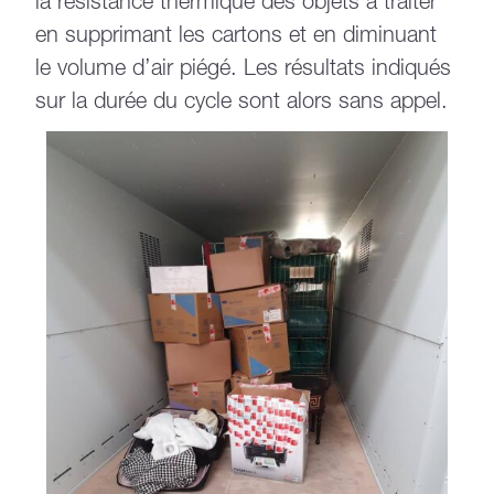
la résistance thermique des objets à traiter
en supprimant les cartons et en diminuant
le volume d’air piégé. Les résultats indiqués
sur la durée du cycle sont alors sans appel.