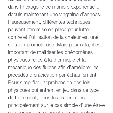
difficile à éradiquer et refont leur apparition
dans l’hexagone de manière exponentielle
depuis maintenant une vingtaine d’années.
Heureusement, différentes techniques
peuvent être mise en place pour lutter
contre et l’utilisation de la chaleur est une
solution prometteuse. Mais pour cela, il est
important de maîtriser les phénomènes
physiques reliés à la thermique et la
mécanique des fluides afin d’améliorer les
procédés d’éradication par échauffement.
Pour simplifier l’appréhension des lois
physiques qui entrent en jeu dans ce type
de traitement, nous les exposerons
principalement sur le cas simple d’une étuve