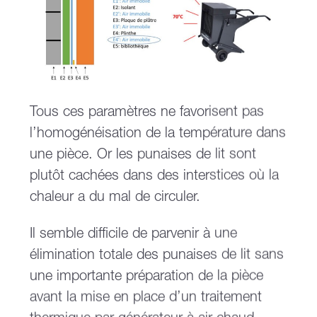
Tous ces paramètres ne favorisent pas
l’homogénéisation de la température dans
une pièce. Or les punaises de lit sont
plutôt cachées dans des interstices où la
chaleur a du mal de circuler.
Il semble difficile de parvenir à une
élimination totale des punaises de lit sans
une importante préparation de la pièce
avant la mise en place d’un traitement