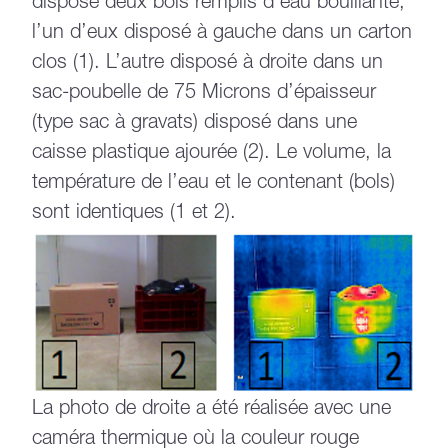
disposé deux bols remplis d’eau bouillante,
l’un d’eux disposé à gauche dans un carton
clos (1). L’autre disposé à droite dans un
sac-poubelle de 75 Microns d’épaisseur
(type sac à gravats) disposé dans une
caisse plastique ajourée (2). Le volume, la
température de l’eau et le contenant (bols)
sont identiques (1 et 2).
La photo de droite a été réalisée avec une
caméra thermique où la couleur rouge