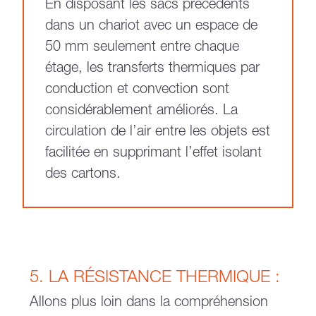
En disposant les sacs précédents
dans un chariot avec un espace de
50 mm seulement entre chaque
étage, les transferts thermiques par
conduction et convection sont
considérablement améliorés. La
circulation de l’air entre les objets est
facilitée en supprimant l’effet isolant
des cartons.
5. LA RÉSISTANCE THERMIQUE :
Allons plus loin dans la compréhension