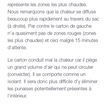
représente les zones les plus chaudes.
Nous remarquons que la chaleur se diffuse
beaucoup plus rapidement au travers du sac
(à droite). Par contre le carton de gauche
n’a quasiment pas de zones rouges (zones
les plus chaudes) et ceci malgré 15 minutes
d’attente.
Le carton conduit mal la chaleur car il piège
un grand volume d’air qui ne peut circuler
(convecter). Il se comporte comme un
isolant. Il sera donc plus difficile d’y éliminer
les punaises potentiellement présentes à
l’intérieur.