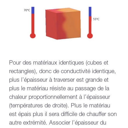
Pour des matériaux identiques (cubes et
rectangles), donc de conductivité identique,
plus l’épaisseur à traverser est grande et
plus le matériau résiste au passage de la
chaleur proportionnellement à l’épaisseur
(températures de droite). Plus le matériau
est épais plus il sera difficile de chauffer son
autre extrémité. Associer l’épaisseur du