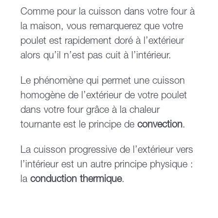
Comme pour la cuisson dans votre four à
la maison, vous remarquerez que votre
poulet est rapidement doré à l’extérieur
alors qu’il n’est pas cuit à l’intérieur.
Le phénomène qui permet une cuisson
homogène de l’extérieur de votre poulet
dans votre four grâce à la chaleur
tournante est le principe de
convection
.
La cuisson progressive de l’extérieur vers
l’intérieur est un autre principe physique :
la
conduction thermique
.