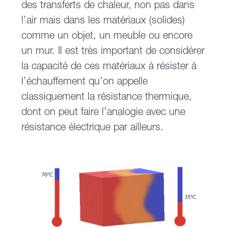
des transferts de chaleur, non pas dans
l’air mais dans les matériaux (solides)
comme un objet, un meuble ou encore
un mur. Il est très important de considérer
la capacité de ces matériaux à résister à
l’échauffement qu’on appelle
classiquement la résistance thermique,
dont on peut faire l’analogie avec une
résistance électrique par ailleurs.