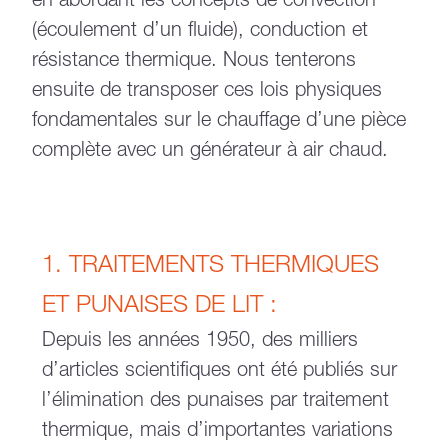
en abordant les concepts de convection
(écoulement d’un fluide), conduction et
résistance thermique. Nous tenterons
ensuite de transposer ces lois physiques
fondamentales sur le chauffage d’une pièce
complète avec un générateur à air chaud.
1. TRAITEMENTS THERMIQUES
ET PUNAISES DE LIT :
Depuis les années 1950, des milliers
d’articles scientifiques ont été publiés sur
l’élimination des punaises par traitement
thermique, mais d’importantes variations