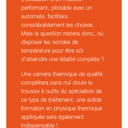
performant, pilotable avec un
automate, facilitera
considérablement les choses.
Mais la question restera donc, où
disposer les sondes de
température pour être sûr
d’atteindre une létalité complète ?
Une caméra thermique de qualité
complétera sans nul doute la
trousse à outils du spécialiste de
ce type de traitement, une solide
formation en physique thermique
appliquée sera également
indispensable !